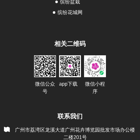
缤纷盆栽
缤纷花城网
相关二维码
微信公众
app下载
微信小程
号
序
联系我们
广州市荔湾区龙溪大道广州花卉博览园批发市场办公楼
二楼201号