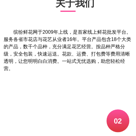
关于我们
缤纷鲜花网于2009年上线，是首家线上鲜花批发平台。
服务各省市花店与花艺从业者16年。平台产品包含18个大类
的产品，数千个品种，充分满足花艺经营。按品种严格分
级，安全包装，快速运送。花款、运费、打包费等费用清晰
透明，让您明明白白消费。一站式无忧选购，助您轻松经
营。
02