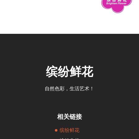
缤纷鲜花
自然色彩，生活艺术！
相关链接
缤纷鲜花