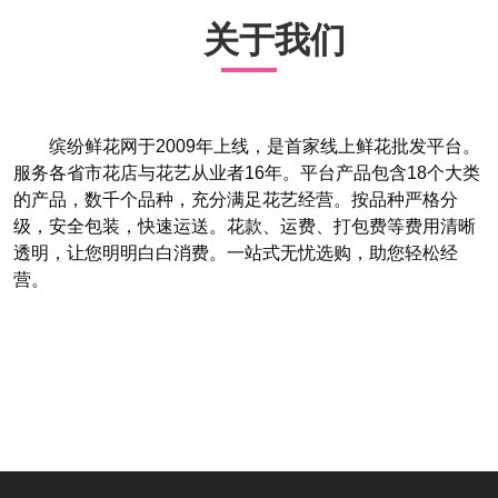
关于我们
缤纷鲜花网于2009年上线，是首家线上鲜花批发平台。
服务各省市花店与花艺从业者16年。平台产品包含18个大类
的产品，数千个品种，充分满足花艺经营。按品种严格分
级，安全包装，快速运送。花款、运费、打包费等费用清晰
透明，让您明明白白消费。一站式无忧选购，助您轻松经
营。