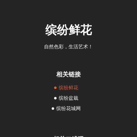
缤纷鲜花
自然色彩，生活艺术！
相关链接
缤纷鲜花
缤纷盆栽
缤纷花城网